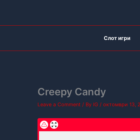
Skip
to
content
Слот игри
Creepy Candy
Leave a Comment
/ By
IG
/
октомври 13, 