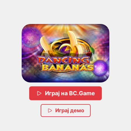
Играј на BC.Game
Играј демо