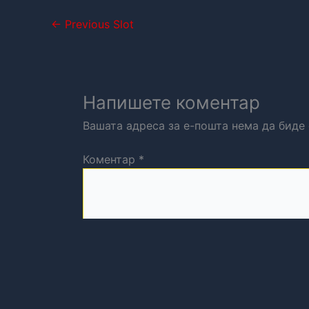
←
Previous Slot
Напишете коментар
Вашата адреса за е-пошта нема да биде 
Коментар
*