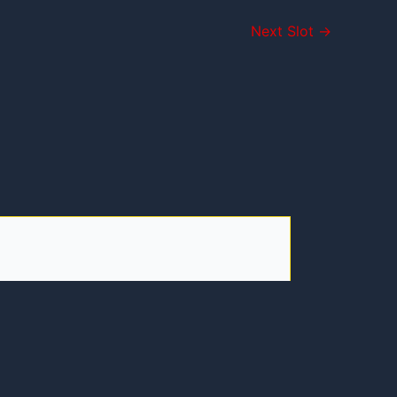
Next Slot
→