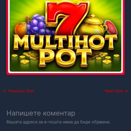
←
Previous Slot
Next Slot
→
Напишете коментар
Вашата адреса за е-пошта нема да биде објавена.
Задолжителните полиња се означени со
*