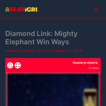
Skip
to
Main
content
Men
Diamond Link: Mighty
Elephant Win Ways
Leave a Comment
/ By
IG
/
октомври 22, 2024
Оцени ја играта
(
0
Votes)