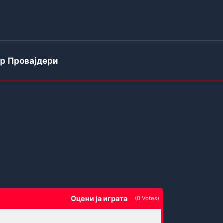
р Провајдери
Оцени ја играта
(
0
Votes)