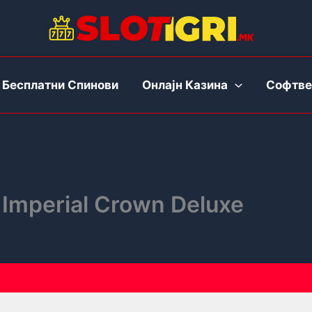
Бесплатни Спинови
Онлајн Казина
Софтве
Imperial Crown Deluxe