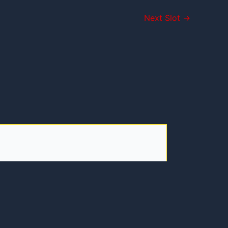
Next Slot
→