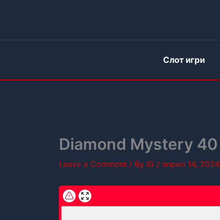
Skip
to
content
Слот игри
Diamond Mystery 40 
Leave a Comment
/ By
IG
/
април 14, 2024