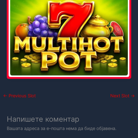
←
Previous Slot
Next Slot
→
Напишете коментар
Вашата адреса за е-пошта нема да биде објавена.
Задолжителните полиња се означени со
*