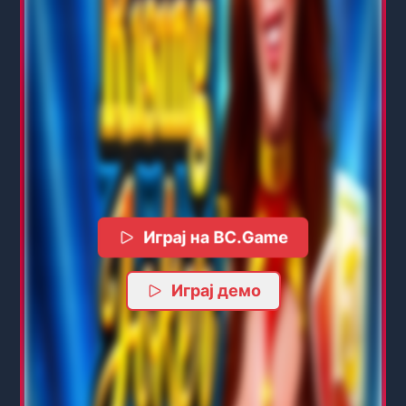
Играј на BC.Game
Играј демо