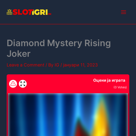
Skip
to
Main
content
Men
Diamond Mystery Rising
Joker
Leave a Comment
/ By
IG
/
јануари 11, 2023
Оцени ја играта
(
0
Votes)