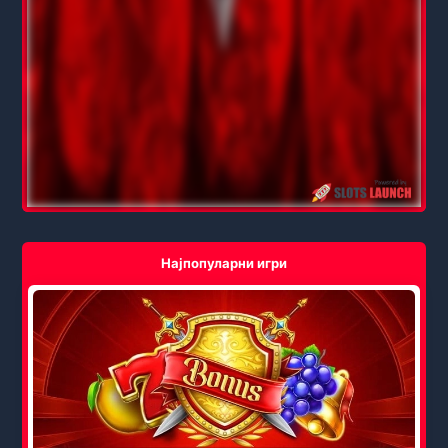
Најпопуларни игри