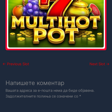
←
Previous Slot
Next Slot
→
Напишете коментар
Вашата адреса за е-пошта нема да биде објавена.
Задолжителните полиња се означени со
*
Коментар
*