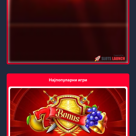
Најпопуларни игри