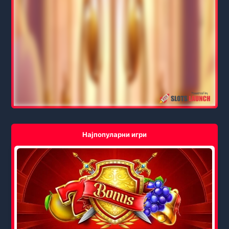
Најпопуларни игри