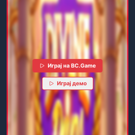
Играј на BC.Game
Играј демо