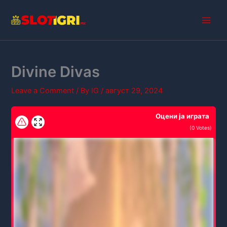
Skip
to
Main
content
Men
Divine Divas
Leave a Comment
/ By
IG
/
август 29, 2024
Оцени ја играта
(
0
Votes)