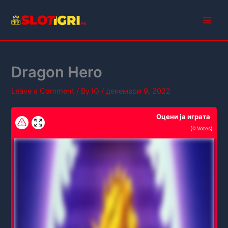
Skip
to
Main
content
Men
Dragon Hero
Leave a Comment
/ By
IG
/
декември 9, 2022
Оцени ја играта
(
0
Votes)