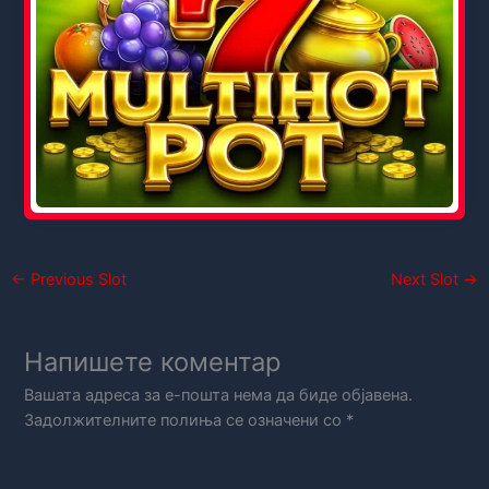
←
Previous Slot
Next Slot
→
Напишете коментар
Вашата адреса за е-пошта нема да биде објавена.
Задолжителните полиња се означени со
*
Коментар
*