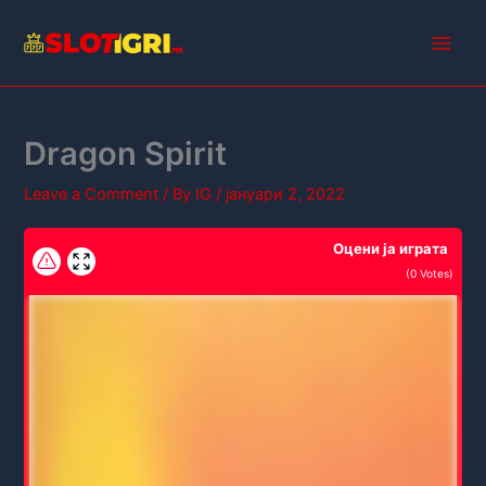
Skip
to
Main
content
Men
Dragon Spirit
Leave a Comment
/ By
IG
/
јануари 2, 2022
Оцени ја играта
(
0
Votes)