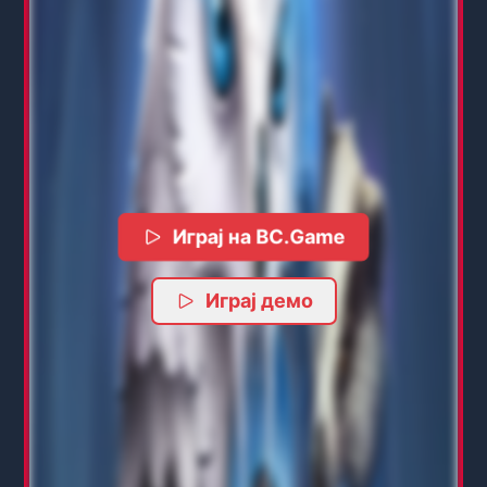
Играј на BC.Game
Играј демо