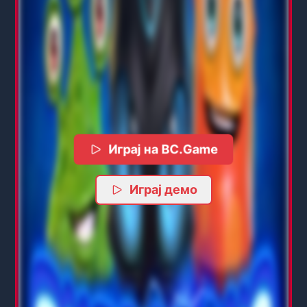
Играј на BC.Game
Играј демо