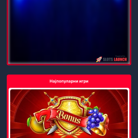
Најпопуларни игри