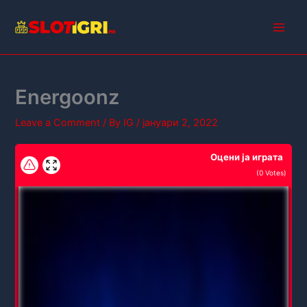
Skip
to
Main
content
Men
Energoonz
Leave a Comment
/ By
IG
/
јануари 2, 2022
Оцени ја играта
(
0
Votes)