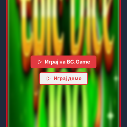
Играј на BC.Game
Играј демо