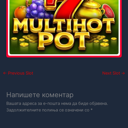
←
Previous Slot
Next Slot
→
Напишете коментар
Вашата адреса за е-пошта нема да биде објавена.
Задолжителните полиња се означени со
*
Коментар
*