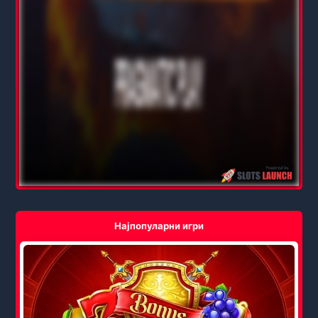
Најпопуларни игри