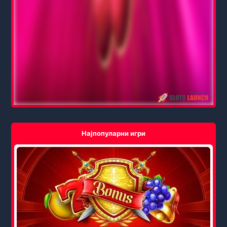
Најпопуларни игри