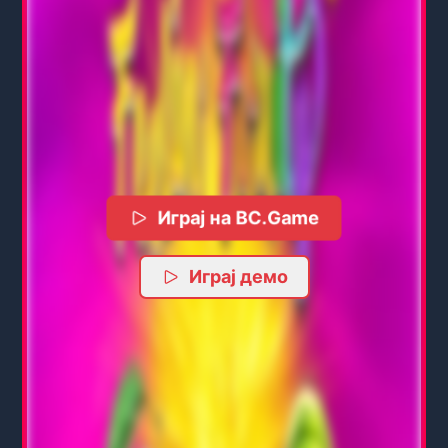
Играј на BC.Game
Играј демо