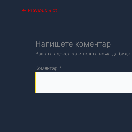
←
Previous Slot
Напишете коментар
Вашата адреса за е-пошта нема да биде 
Коментар
*