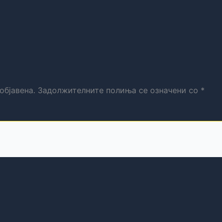
објавена.
Задолжителните полиња се означени со
*