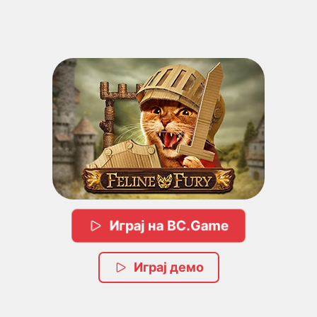
Играј на BC.Game
Играј демо