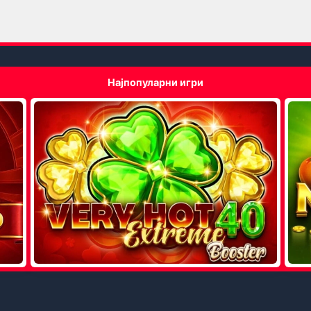
Најпопуларни игри