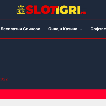
Бесплатни Спинови
Онлајн Казина
Софтве
2022