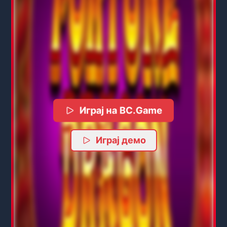
Играј на BC.Game
Играј демо