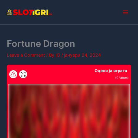
Skip
to
Main
content
Men
Fortune Dragon
Leave a Comment
/ By
IG
/
јануари 24, 2024
Оцени ја играта
(
0
Votes)