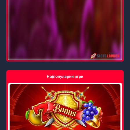
Најпопуларни игри