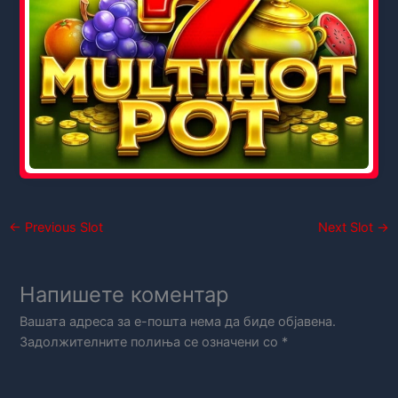
←
Previous Slot
Next Slot
→
Напишете коментар
Вашата адреса за е-пошта нема да биде објавена.
Задолжителните полиња се означени со
*
Коментар
*