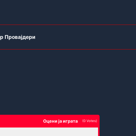
р Провајдери
Оцени ја играта
(
0
Votes)