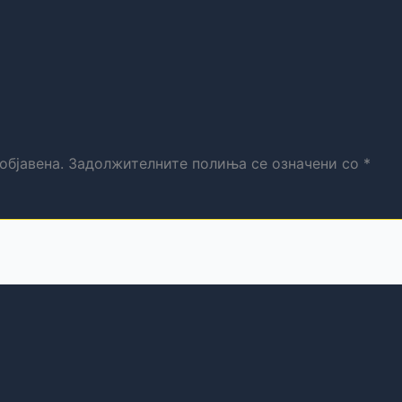
објавена.
Задолжителните полиња се означени со
*