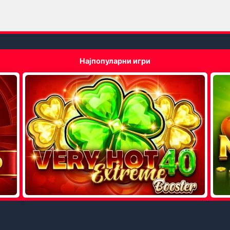
Најпопуларни игри