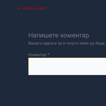
←
Previous Slot
Напишете коментар
Вашата адреса за е-пошта нема да биде 
Коментар
*