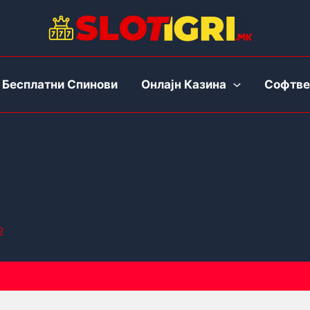
Бесплатни Спинови
Онлајн Казина
Софтве
2