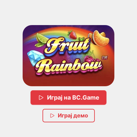
Играј на BC.Game
Играј демо