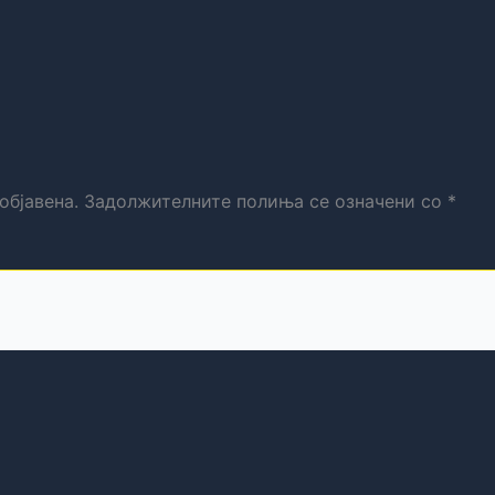
објавена.
Задолжителните полиња се означени со
*