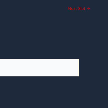
Next Slot
→