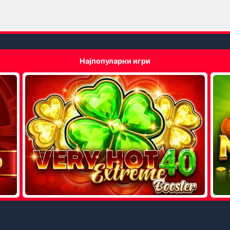
Најпопуларни игри