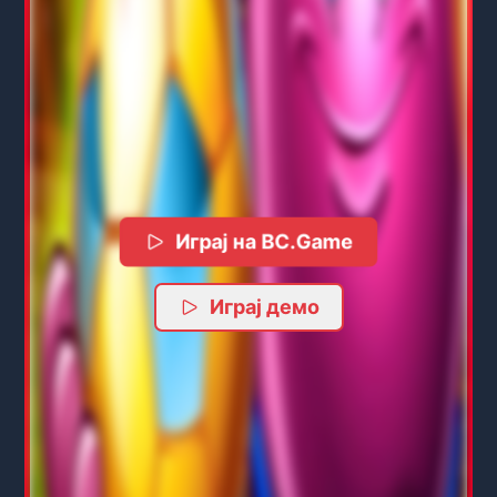
Играј на BC.Game
Играј демо