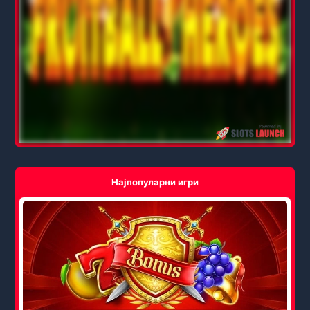
Најпопуларни игри