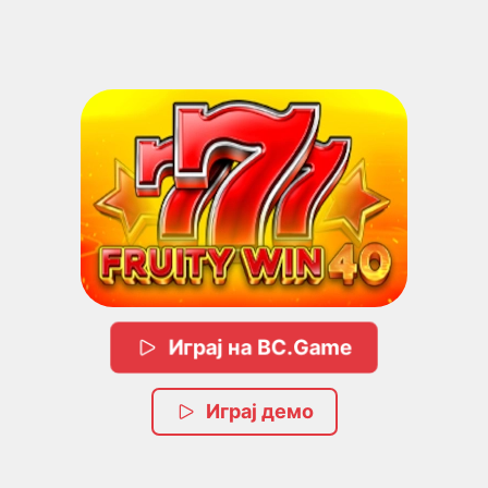
Играј на BC.Game
Играј демо