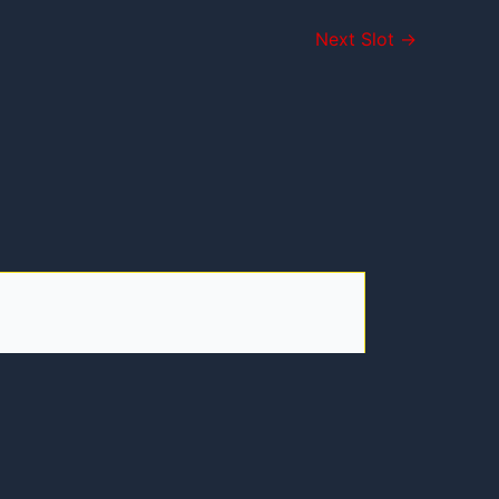
Next Slot
→