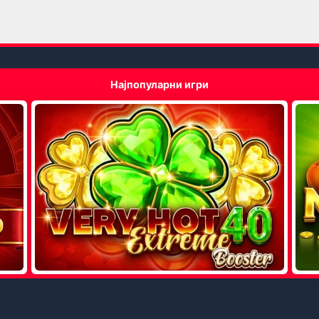
Најпопуларни игри