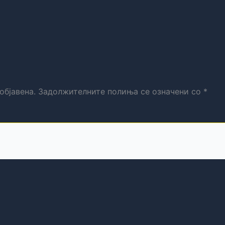
објавена.
Задолжителните полиња се означени со
*