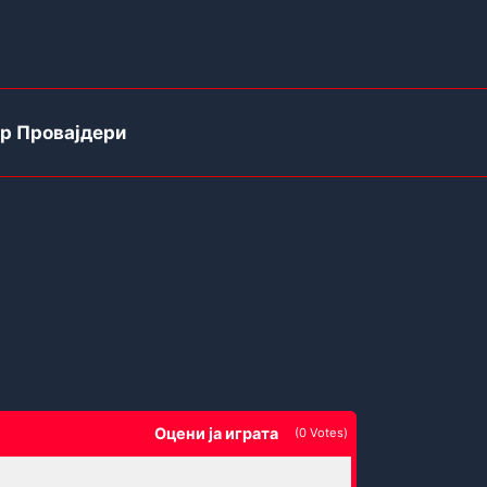
р Провајдери
Оцени ја играта
(
0
Votes)