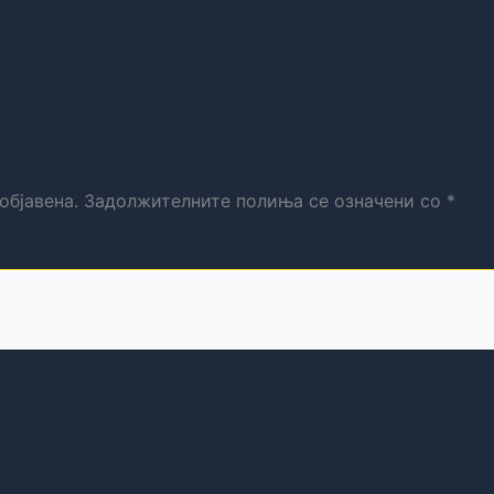
објавена.
Задолжителните полиња се означени со
*