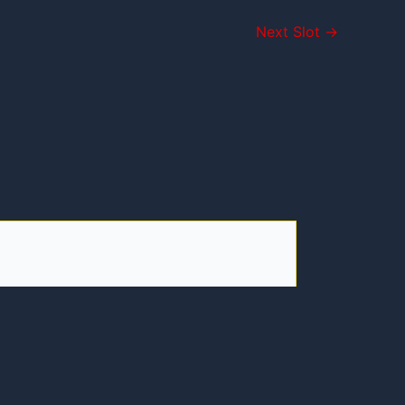
Next Slot
→