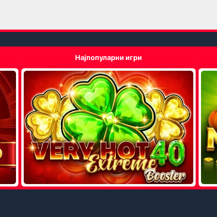
Најпопуларни игри