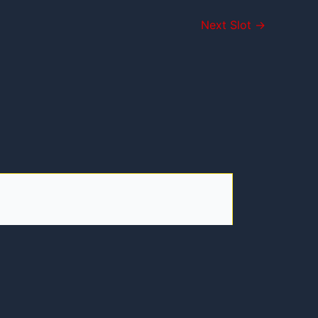
Next Slot
→