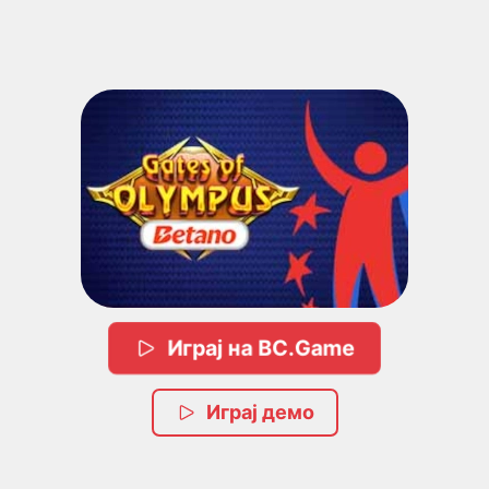
Играј на BC.Game
Играј демо