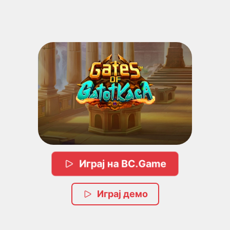
Играј на BC.Game
Играј демо