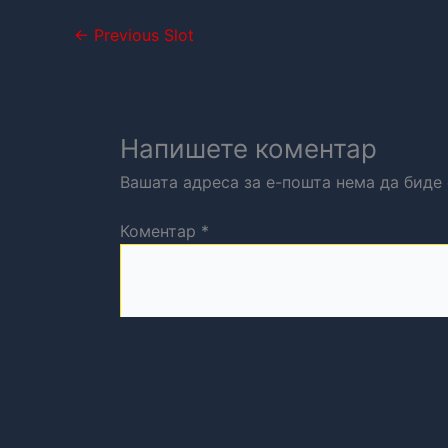
←
Previous Slot
Напишете коментар
Вашата адреса за е-пошта нема да биде 
Коментар
*