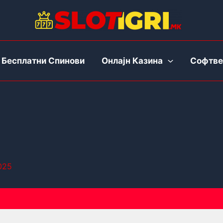
Бесплатни Спинови
Онлајн Казина
Софтве
025