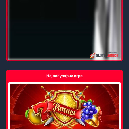
Најпопуларни игри