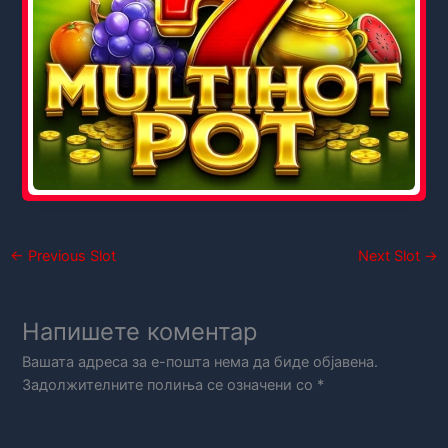
←
Previous Slot
Next Slot
→
Напишете коментар
Вашата адреса за е-пошта нема да биде објавена.
Задолжителните полиња се означени со
*
Коментар
*