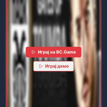
Играј на BC.Game
Играј демо