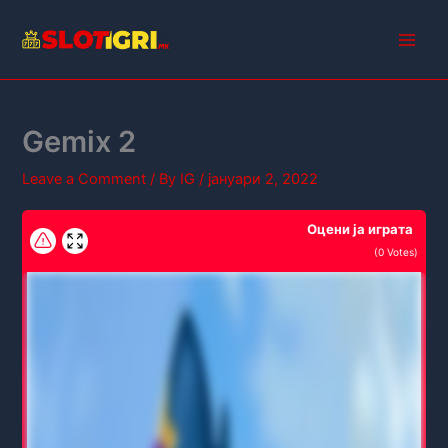
Skip
to
Main
content
Men
Gemix 2
Leave a Comment
/ By
IG
/
јануари 2, 2022
Оцени ја играта
(
0
Votes)