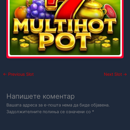
←
Previous Slot
Next Slot
→
Напишете коментар
Вашата адреса за е-пошта нема да биде објавена.
Задолжителните полиња се означени со
*
Коментар
*