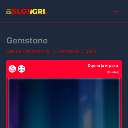
Skip
to
Main
content
Men
Gemstone
Leave a Comment
/ By
IG
/
октомври 3, 2023
Оцени ја играта
(
0
Votes)