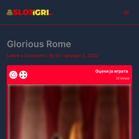
Skip
to
Main
content
Men
Glorious Rome
Leave a Comment
/ By
IG
/
јануари 2, 2022
Оцени ја играта
(
0
Votes)