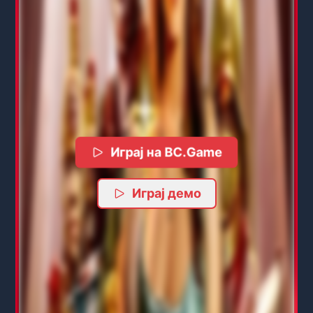
Играј на BC.Game
Играј демо