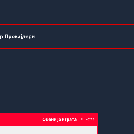
р Провајдери
Оцени ја играта
(
0
Votes)