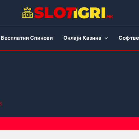
Бесплатни Спинови
Онлајн Казина
Софтве
3