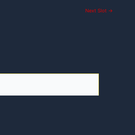
Next Slot
→