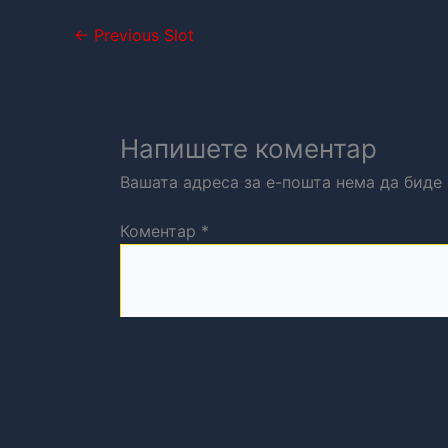
←
Previous Slot
Напишете коментар
Вашата адреса за е-пошта нема да биде 
Коментар
*