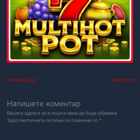
←
Previous Slot
Next Slot
→
Напишете коментар
Вашата адреса за е-пошта нема да биде објавена.
Задолжителните полиња се означени со
*
Коментар
*