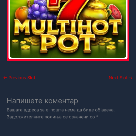
←
Previous Slot
Next Slot
→
Напишете коментар
Вашата адреса за е-пошта нема да биде објавена.
Задолжителните полиња се означени со
*
Коментар
*