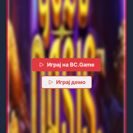
Играј на BC.Game
Играј демо