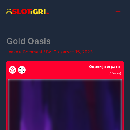
Skip
to
Main
content
Men
Gold Oasis
Leave a Comment
/ By
IG
/
август 15, 2023
Оцени ја играта
(
0
Votes)