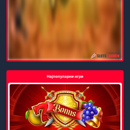
Најпопуларни игри