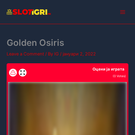
Skip
to
Main
content
Men
Golden Osiris
Leave a Comment
/ By
IG
/
јануари 2, 2022
Оцени ја играта
(
0
Votes)