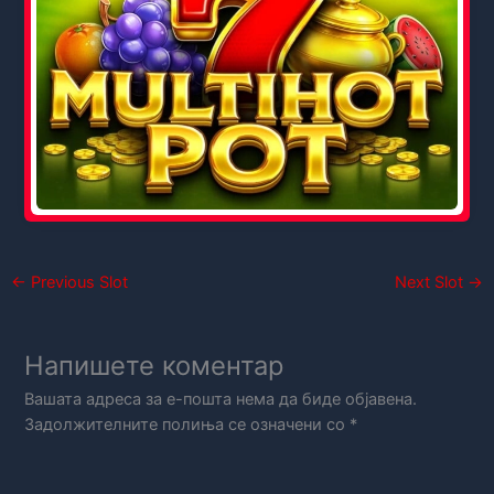
←
Previous Slot
Next Slot
→
Напишете коментар
Вашата адреса за е-пошта нема да биде објавена.
Задолжителните полиња се означени со
*
Коментар
*