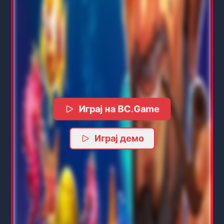
Играј на BC.Game
Играј демо