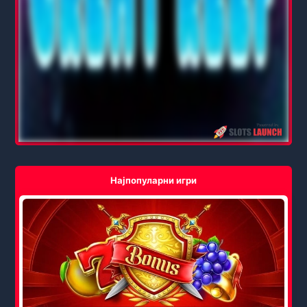
Најпопуларни игри