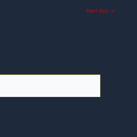
Next Slot
→