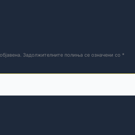
објавена.
Задолжителните полиња се означени со
*