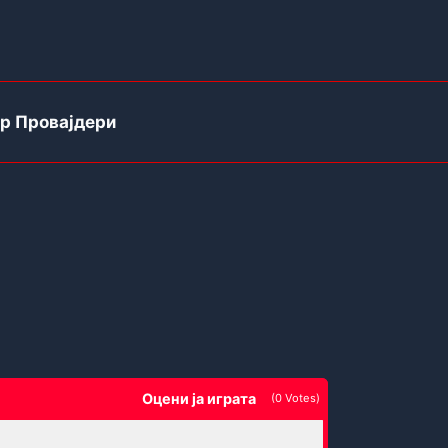
р Провајдери
Оцени ја играта
(
0
Votes)