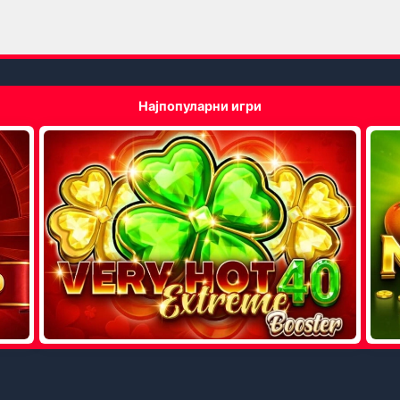
Најпопуларни игри