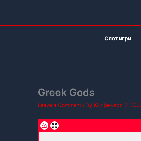
Skip
to
content
Слот игри
Greek Gods
Leave a Comment
/ By
IG
/
јануари 2, 202