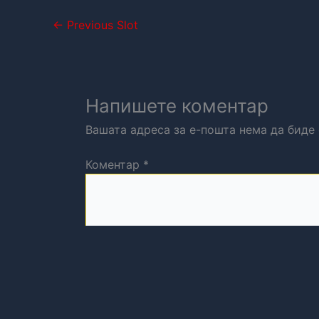
←
Previous Slot
Напишете коментар
Вашата адреса за е-пошта нема да биде 
Коментар
*