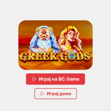
Играј на BC.Game
Играј демо