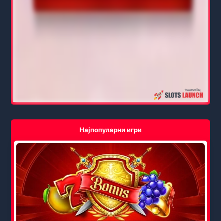
Најпопуларни игри