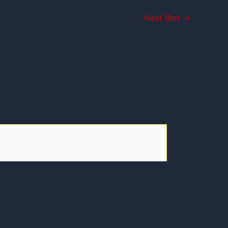
Next Slot
→