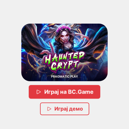
Играј на BC.Game
Играј демо