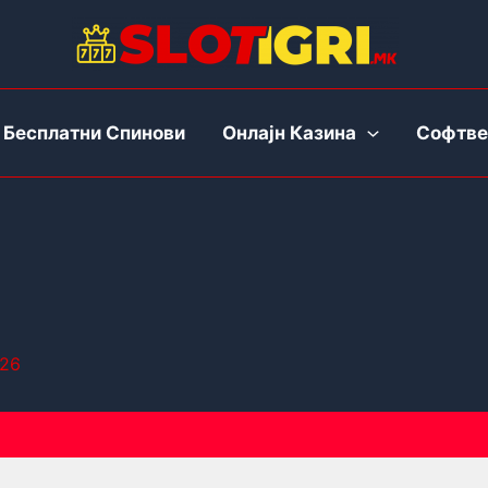
Бесплатни Спинови
Онлајн Казина
Софтве
026