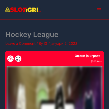
Skip
to
Main
content
Men
Hockey League
Leave a Comment
/ By
IG
/
јануари 2, 2022
Оцени ја играта
(
0
Votes)