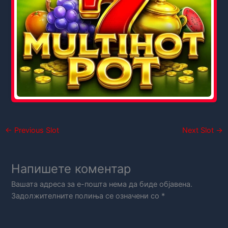
←
Previous Slot
Next Slot
→
Напишете коментар
Вашата адреса за е-пошта нема да биде објавена.
Задолжителните полиња се означени со
*
Коментар
*