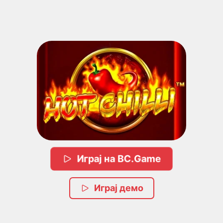
Играј на BC.Game
Играј демо