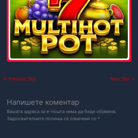
←
Previous Slot
Next Slot
→
Напишете коментар
Вашата адреса за е-пошта нема да биде објавена.
Задолжителните полиња се означени со
*
Коментар
*