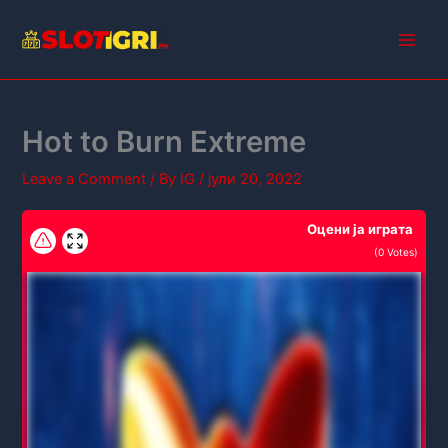
Skip
to
Main
content
Men
Hot to Burn Extreme
Leave a Comment
/ By
IG
/
јули 20, 2022
Оцени ја играта
(
0
Votes)