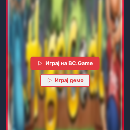
Играј на BC.Game
Играј демо