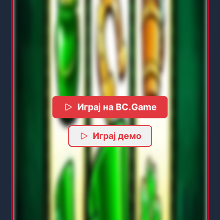
Играј на BC.Game
Играј демо