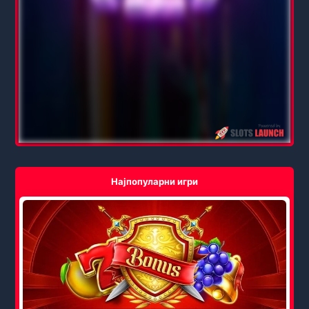
Најпопуларни игри