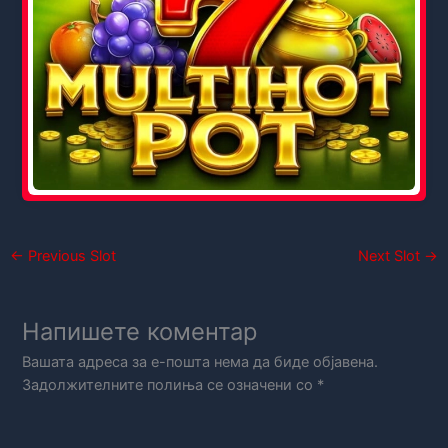
←
Previous Slot
Next Slot
→
Напишете коментар
Вашата адреса за е-пошта нема да биде објавена.
Задолжителните полиња се означени со
*
Коментар
*