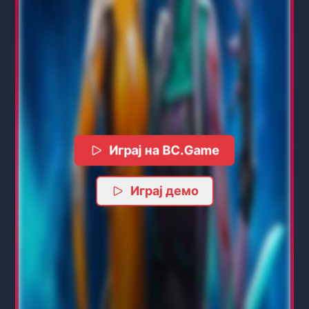
Играј на BC.Game
Играј демо