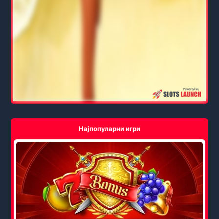
Најпопуларни игри