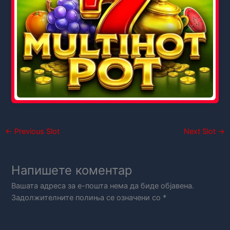
←
Previous Slot
Next Slot
→
Напишете коментар
Вашата адреса за е-пошта нема да биде објавена.
Задолжителните полиња се означени со
*
Коментар
*